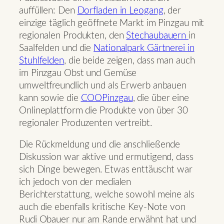
auffüllen: Den
Dorfladen in Leogang
, der
einzige täglich geöffnete Markt im Pinzgau mit
regionalen Produkten, den
Stechaubauern
in
Saalfelden und die
Nationalpark Gärtnerei in
Stuhlfelden
, die beide zeigen, dass man auch
im Pinzgau Obst und Gemüse
umweltfreundlich und als Erwerb anbauen
kann sowie die
COOPinzgau
, die über eine
Onlineplattform die Produkte von über 30
regionaler Produzenten vertreibt.
Die Rückmeldung und die anschließende
Diskussion war aktive und ermutigend, dass
sich Dinge bewegen. Etwas enttäuscht war
ich jedoch von der medialen
Berichterstattung, welche sowohl meine als
auch die ebenfalls kritische Key-Note von
Rudi Obauer nur am Rande erwähnt hat und