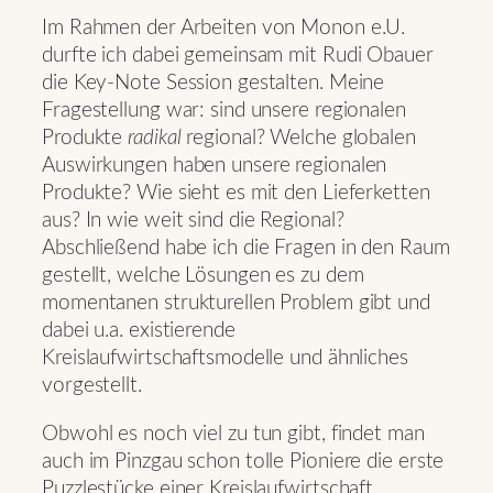
Im Rahmen der Arbeiten von Monon e.U.
durfte ich dabei gemeinsam mit Rudi Obauer
die Key-Note Session gestalten. Meine
Fragestellung war: sind unsere regionalen
Produkte
radikal
regional? Welche globalen
Auswirkungen haben unsere regionalen
Produkte? Wie sieht es mit den Lieferketten
aus? In wie weit sind die Regional?
Abschließend habe ich die Fragen in den Raum
gestellt, welche Lösungen es zu dem
momentanen strukturellen Problem gibt und
dabei u.a. existierende
Kreislaufwirtschaftsmodelle und ähnliches
vorgestellt.
Obwohl es noch viel zu tun gibt, findet man
auch im Pinzgau schon tolle Pioniere die erste
Puzzlestücke einer Kreislaufwirtschaft