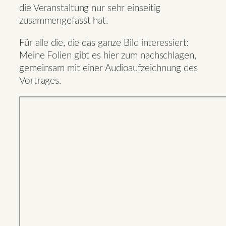
die Veranstaltung nur sehr einseitig
zusammengefasst hat.
Für alle die, die das ganze Bild interessiert:
Meine Folien gibt es hier zum nachschlagen,
gemeinsam mit einer Audioaufzeichnung des
Vortrages.