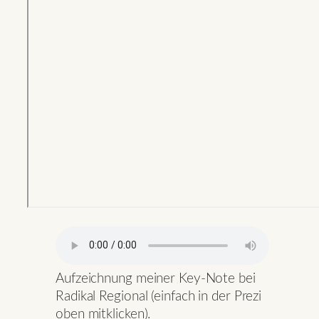
Aufzeichnung meiner Key-Note bei
Radikal Regional (einfach in der Prezi
oben mitklicken).