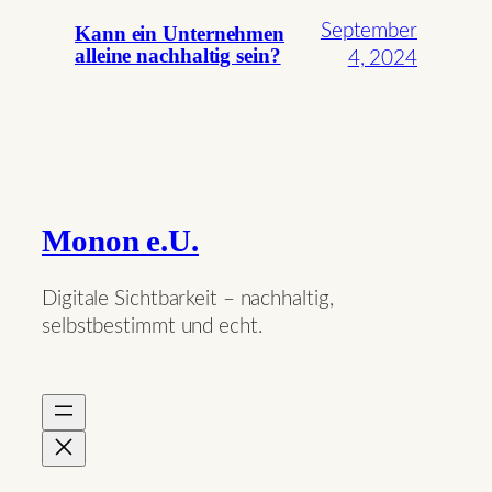
September
Kann ein Unternehmen
alleine nachhaltig sein?
4, 2024
Monon e.U.
Digitale Sichtbarkeit – nachhaltig,
selbstbestimmt und echt.