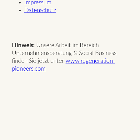
Impressum
Datenschutz
Hinweis:
Unsere Arbeit im Bereich
Unternehmensberatung & Social Business
finden Sie jetzt unter
www.regeneration-
pioneers.com