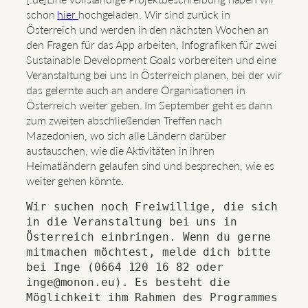
schon
hier
hochgeladen. Wir sind zurück in
Österreich und werden in den nächsten Wochen an
den Fragen für das App arbeiten, Infografiken für zwei
Sustainable Development Goals vorbereiten und eine
Veranstaltung bei uns in Österreich planen, bei der wir
das gelernte auch an andere Organisationen in
Österreich weiter geben. Im September geht es dann
zum zweiten abschließenden Treffen nach
Mazedonien, wo sich alle Ländern darüber
austauschen, wie die Aktivitäten in ihren
Heimatländern gelaufen sind und besprechen, wie es
weiter gehen könnte.
Wir suchen noch Freiwillige, die sich 
in die Veranstaltung bei uns in 
Österreich einbringen. Wenn du gerne 
mitmachen möchtest, melde dich bitte 
bei Inge (0664 120 16 82 oder 
inge@monon.eu). Es besteht die 
Möglichkeit ihm Rahmen des Programmes 