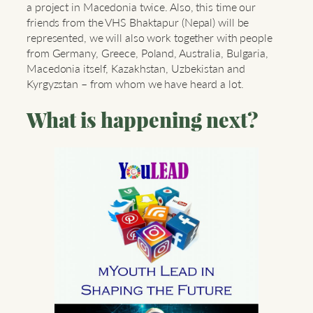
a project in Macedonia twice. Also, this time our
friends from the VHS Bhaktapur (Nepal) will be
represented, we will also work together with people
from Germany, Greece, Poland, Australia, Bulgaria,
Macedonia itself, Kazakhstan, Uzbekistan and
Kyrgyzstan – from whom we have heard a lot.
What is happening next?