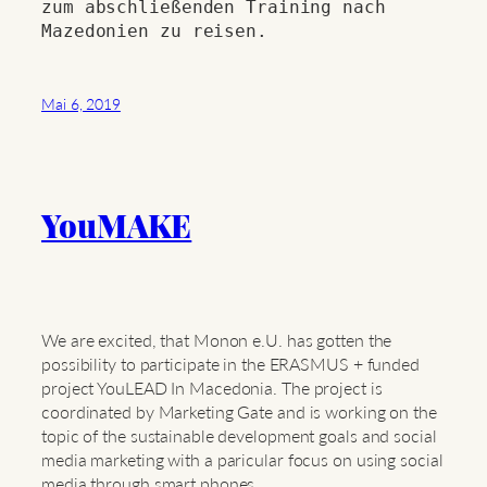
zum abschließenden Training nach 
Mai 6, 2019
YouMAKE
We are excited, that Monon e.U. has gotten the
possibility to participate in the ERASMUS + funded
project YouLEAD In Macedonia. The project is
coordinated by Marketing Gate and is working on the
topic of the sustainable development goals and social
media marketing with a paricular focus on using social
media through smart phones.