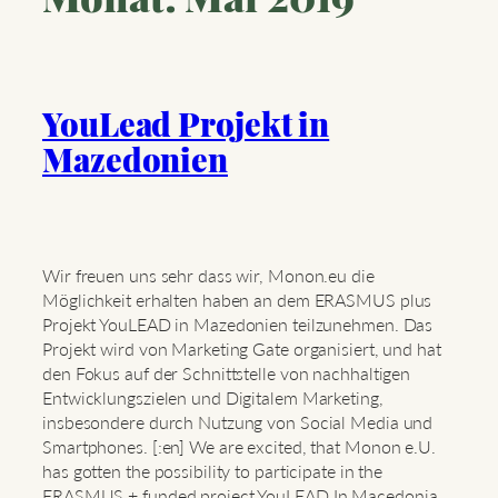
YouLead Projekt in
Mazedonien
Wir freuen uns sehr dass wir, Monon.eu die
Möglichkeit erhalten haben an dem ERASMUS plus
Projekt YouLEAD in Mazedonien teilzunehmen. Das
Projekt wird von Marketing Gate organisiert, und hat
den Fokus auf der Schnittstelle von nachhaltigen
Entwicklungszielen und Digitalem Marketing,
insbesondere durch Nutzung von Social Media und
Smartphones. [:en] We are excited, that Monon e.U.
has gotten the possibility to participate in the
ERASMUS + funded project YouLEAD In Macedonia.