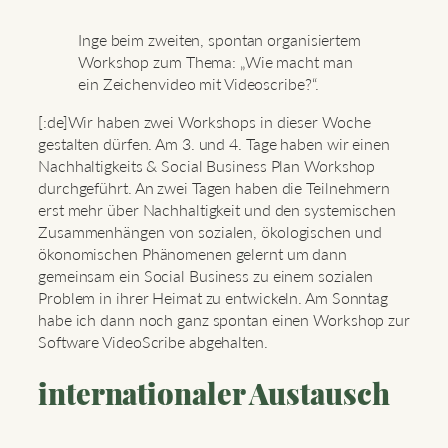
Inge beim zweiten, spontan organisiertem
Workshop zum Thema: „Wie macht man
ein Zeichenvideo mit Videoscribe?“.
[:de]Wir haben zwei Workshops in dieser Woche
gestalten dürfen. Am 3. und 4. Tage haben wir einen
Nachhaltigkeits & Social Business Plan Workshop
durchgeführt. An zwei Tagen haben die Teilnehmern
erst mehr über Nachhaltigkeit und den systemischen
Zusammenhängen von sozialen, ökologischen und
ökonomischen Phänomenen gelernt um dann
gemeinsam ein Social Business zu einem sozialen
Problem in ihrer Heimat zu entwickeln. Am Sonntag
habe ich dann noch ganz spontan einen Workshop zur
Software VideoScribe abgehalten.
internationaler Austausch