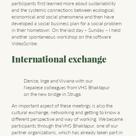
participants first learned more about sustainability
and the systemic connections between ecological,
economical and social phenomena and then have
developed a social business plan for a social problem
in their hometown. On the last day – Sunday – I held
another spontaneous workshop on the software
VideoScribe.
International exchange
Denise, Inge and Viviana with our
Nepalese colleagues from VHS Bhaktapur
on the new bridge in Struga.
An important aspect of these meetings is also the
cultural exchange, networking and getting to know a
different perspective and way of working. We became
participants through the VHS Bhaktapur, one of our
partner organizations, which has already taken part in