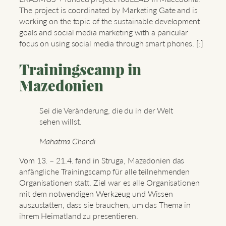
The project is coordinated by Marketing Gate and is
working on the topic of the sustainable development
goals and social media marketing with a paricular
focus on using social media through smart phones. [:]
Trainingscamp in
Mazedonien
Sei die Veränderung, die du in der Welt
sehen willst.
Mahatma Ghandi
Vom 13. – 21.4. fand in Struga, Mazedonien das
anfängliche Trainingscamp für alle teilnehmenden
Organisationen statt. Ziel war es alle Organisationen
mit dem notwendigen Werkzeug und Wissen
auszustatten, dass sie brauchen, um das Thema in
ihrem Heimatland zu presentieren.