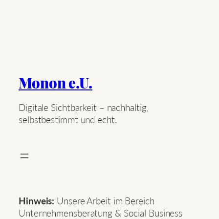
Monon e.U.
Digitale Sichtbarkeit – nachhaltig,
selbstbestimmt und echt.
Hinweis:
Unsere Arbeit im Bereich
Unternehmensberatung & Social Business