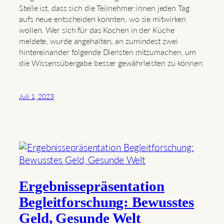
Stelle ist, dass sich die Teilnehmer:innen jeden Tag
aufs neue entscheiden konnten, wo sie mitwirken
wollen. Wer sich für das Kochen in der Küche
meldete, wurde angehalten, an zumindest zwei
hintereinander folgende Diensten mitzumachen, um
die Wissensübergabe besser gewährleisten zu können.
Juli 1, 2023
Ergebnissepräsentation
Begleitforschung: Bewusstes
Geld, Gesunde Welt