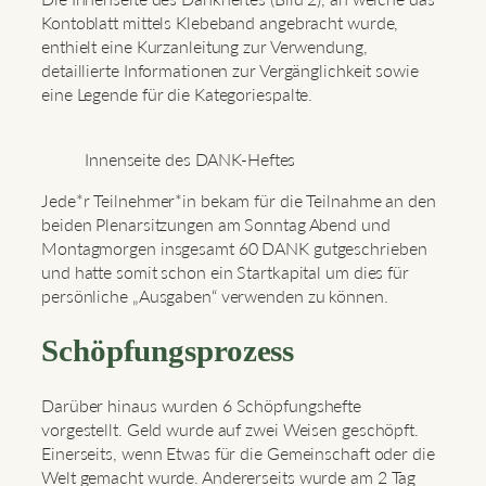
Kontoblatt mittels Klebeband angebracht wurde,
enthielt eine Kurzanleitung zur Verwendung,
detaillierte Informationen zur Vergänglichkeit sowie
eine Legende für die Kategoriespalte.
Innenseite des DANK-Heftes
Jede*r Teilnehmer*in bekam für die Teilnahme an den
beiden Plenarsitzungen am Sonntag Abend und
Montagmorgen insgesamt 60 DANK gutgeschrieben
und hatte somit schon ein Startkapital um dies für
persönliche „Ausgaben“ verwenden zu können.
Schöpfungsprozess
Darüber hinaus wurden 6 Schöpfungshefte
vorgestellt. Geld wurde auf zwei Weisen geschöpft.
Einerseits, wenn Etwas für die Gemeinschaft oder die
Welt gemacht wurde. Andererseits wurde am 2 Tag