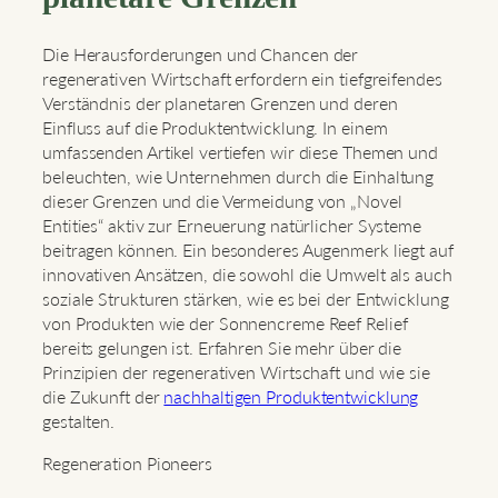
Die Herausforderungen und Chancen der
regenerativen Wirtschaft erfordern ein tiefgreifendes
Verständnis der planetaren Grenzen und deren
Einfluss auf die Produktentwicklung. In einem
umfassenden Artikel vertiefen wir diese Themen und
beleuchten, wie Unternehmen durch die Einhaltung
dieser Grenzen und die Vermeidung von „Novel
Entities“ aktiv zur Erneuerung natürlicher Systeme
beitragen können. Ein besonderes Augenmerk liegt auf
innovativen Ansätzen, die sowohl die Umwelt als auch
soziale Strukturen stärken, wie es bei der Entwicklung
von Produkten wie der Sonnencreme Reef Relief
bereits gelungen ist. Erfahren Sie mehr über die
Prinzipien der regenerativen Wirtschaft und wie sie
die Zukunft der
nachhaltigen Produktentwicklung
gestalten.
Regeneration Pioneers