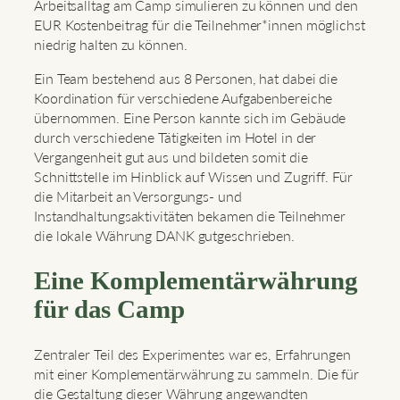
Arbeitsalltag am Camp simulieren zu können und den
EUR Kostenbeitrag für die Teilnehmer*innen möglichst
niedrig halten zu können.
Ein Team bestehend aus 8 Personen, hat dabei die
Koordination für verschiedene Aufgabenbereiche
übernommen. Eine Person kannte sich im Gebäude
durch verschiedene Tätigkeiten im Hotel in der
Vergangenheit gut aus und bildeten somit die
Schnittstelle im Hinblick auf Wissen und Zugriff. Für
die Mitarbeit an Versorgungs- und
Instandhaltungsaktivitäten bekamen die Teilnehmer
die lokale Währung DANK gutgeschrieben.
Eine Komplementärwährung
für das Camp
Zentraler Teil des Experimentes war es, Erfahrungen
mit einer Komplementärwährung zu sammeln. Die für
die Gestaltung dieser Währung angewandten