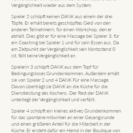
Vergänglichkeit wieder aus dem System.
Spieler 2 schöpft keinen DANK aus einem der drei
Töpfe. Er erhält bereits geschöpftes Geld von den
anderen Teilnehmern, für einen Workshop, den er
abhält. Dies gibt er für eine Massage bei Spieler 3, für
ein Coaching bei Spieler 1 und für sein Essen aus. Da
am Zeitpunkt der Vergänglichkeit sein Kontostand 0
ist, fällt keine Vergänglichkeit an.
Spielerin 3 schöpft DANK aus dem Topf für
Bedingungsloses Grundeinkommen. Außerdem erhält
sie von Spieler 2 und 4 DANK Für eine Massage.
Davon überträgt sie DANK an die Küche für die
Dienstleistung des Kochens. Der Rest der DANK
unterliegt der Vergänglichkeit und verfällt.
Spieler 4 schöpft ein kleines aktives Grundeinkommen
für das spontane mitwirken an einer Gesangsrunde
und einen größeren Anteil für die Mitarbeit in der
Küche. Er ersteht dafür ein Hemd in der Boutique von