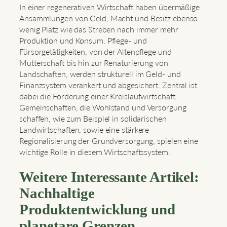
In einer regenerativen Wirtschaft haben übermäßige
Ansammlungen von Geld, Macht und Besitz ebenso
wenig Platz wie das Streben nach immer mehr
Produktion und Konsum. Pflege- und
Fürsorgetätigkeiten, von der Altenpflege und
Mutterschaft bis hin zur Renaturierung von
Landschaften, werden strukturell im Geld- und
Finanzsystem verankert und abgesichert. Zentral ist
dabei die Förderung einer Kreislaufwirtschaft.
Gemeinschaften, die Wohlstand und Versorgung
schaffen, wie zum Beispiel in solidarischen
Landwirtschaften, sowie eine stärkere
Regionalisierung der Grundversorgung, spielen eine
wichtige Rolle in diesem Wirtschaftssystem.
Weitere Interessante Artikel:
Nachhaltige
Produktentwicklung und
planetare Grenzen