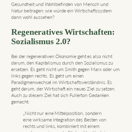
Gesundheit und Wohlbefinden von Mensch und
Natur beitragen: wie würde ein Wirtschaftssystem
dann wohl aussehen?
Regeneratives Wirtschaften:
Sozialismus 2.0?
Bei der regenerativen Ökonomie geht es also nicht
darum, den Kapitalismus durch den Sozialismus zu
ersetzen. Es geht nicht um Smith gegen Marx oder um
links gegen rechts. Es geht um einen
Paradigmenwechsel im Wirtschaftsverständnis. Es
geht darum, der Wirtschaft ein neues Ziel zu setzen.
Auch zu diesem Ziel hat sich Fullerton Gedanken
gemacht:
„Nicht nur eine Mittelposition, sondern
eine wirksame Integration des Besten von
rechts und links, kombiniert mit einem