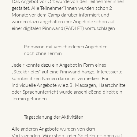
Das Angebot vor Ort wurde von den Teilnehmer:innen
gestaltet. Alle Teilnehmer*innen wurden schon 2
Monate vor dem Camp darüber informiert und
wurden dazu angehalten ihre Angebote schon auf
einer digitalen Pinnwand (PADLET) vorzuschlagen.
Pinnwand mit verschiedenen Angeboten
noch ohne Termin
Jede:r konnte dazu ein Angebot in Form eines
„Steckbriefes“ auf eine Pinnwand hänge. Interessierte
konnten ihren Namen darunter vermerken. Für
individuelle Angebote wie z.B. Massagen, Haarschnitte
oder Sprachunterricht wurde anschließend direkt ein
Termin gefunden.
Tagesplanung der Aktivitäten
Alle anderen Angebote wurden von dem
Vortragenden, Workshop- oder Spieleleiter:innen auf