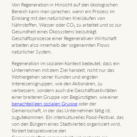
Von Regeneration in Hinsicht auf den ökologischen
Bereich kann man sprechen, wenn ein Prozess im
Einklang mit den natürlichen Kreisläufen von
Nährstoffen, Wasser oder CO₂ zu arbeitet und so zur
Gesundheit eines Ökosystems beizuträgt.
Geschäftsprozesse einer Regenerativen Wirtschaft
arbeiten also innerhalb der sogenannten Flows
natürlicher System.
Regeneration im sozialen Kontext bedeutet, dass ein
Unternehmen mit dem Ziel handelt, nicht nur das
Wohlergehen seiner Kunden und engsten
Interessensgruppen, wie den Aktionären, zu
verbessern, sondern auch die Geschäftsaktivitäten
einer breiteren Gruppe von Begünstigten, wie einer
benachteiligen sozialen Gruppe
oder der
Gemeinschaft, in der das Unternehmen tätig ist,
zugutekommen. Ein interkulturelles Food-Festival, das
von den Bürgern eines Stadtviertels organisiert wird,
fördert beispielsweise den