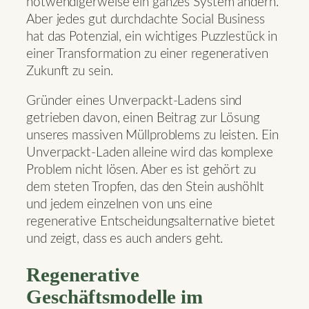
notwendigerweise ein ganzes System ändern.
Aber jedes gut durchdachte Social Business
hat das Potenzial, ein wichtiges Puzzlestück in
einer Transformation zu einer regenerativen
Zukunft zu sein.
Gründer eines Unverpackt-Ladens sind
getrieben davon, einen Beitrag zur Lösung
unseres massiven Müllproblems zu leisten. Ein
Unverpackt-Laden alleine wird das komplexe
Problem nicht lösen. Aber es ist gehört zu
dem steten Tropfen, das den Stein aushöhlt
und jedem einzelnen von uns eine
regenerative Entscheidungsalternative bietet
und zeigt, dass es auch anders geht.
Regenerative
Geschäftsmodelle im