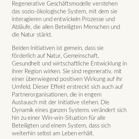
Regenerative Geschäftsmodelle verstehen
das sozio-ökologische System, mit dem sie
interagieren und entwickeln Prozesse und
Abläufe, die allen Beteiligten Menschen und
die Natur stärkt.
Beiden Initiativen ist gemein, dass sie
förderlich auf Natur, Gemeinschaft,
Gesundheit und wirtschaftliche Entwicklung in
ihrer Region wirken. Sie sind regenerativ, mit
einer überwiegend positiven Wirkung auf ihr
Umfeld. Dieser Effekt erstreckt sich auch auf
Partnerorganisationen, die in engem
Austausch mit der Initiative stehen. Die
Dynamik eines ganzen Systems verändert sich
hin zu einer Win-win-Situation für alle
Beteiligten und einem System, dass sich
weiterhin selbst am Leben erhält.