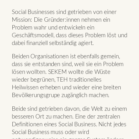
Social Businesses sind getrieben von einer
Mission: Die Gründer:innen nehmen ein
Problem wahr und entwickeln ein
Geschäftsmodell, dass dieses Problem löst und
dabei finanziell selbständig agiert.
Beiden Organisationen ist ebenfalls gemein,
dass sie entstanden sind, weil sie ein Problem
lösen wollten. SEKEM wollte die Wüste
wieder begrünen, TEH traditionelles
Heilwissen erheben und wieder eine breiten
Bevölkerungsgrupe zugänglich machen.
Beide sind getrieben davon, die Welt zu einem
besseren Ort zu machen. Eine der zentralen
Definitionen eines Social Business. Nicht jedes
Social Business muss oder wird