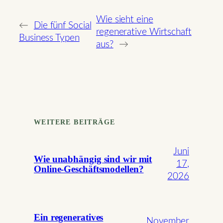
Wie sieht eine
←
Die fünf Social
regenerative Wirtschaft
Business Typen
aus?
→
WEITERE BEITRÄGE
Juni
Wie unabhängig sind wir mit
17,
Online-Geschäftsmodellen?
2026
Ein regeneratives
November