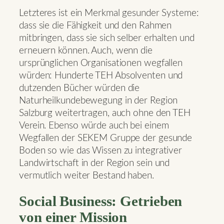
Letzteres ist ein Merkmal gesunder Systeme:
dass sie die Fähigkeit und den Rahmen
mitbringen, dass sie sich selber erhalten und
erneuern können. Auch, wenn die
ursprünglichen Organisationen wegfallen
würden: Hunderte TEH Absolventen und
dutzenden Bücher würden die
Naturheilkundebewegung in der Region
Salzburg weitertragen, auch ohne den TEH
Verein. Ebenso würde auch bei einem
Wegfallen der SEKEM Gruppe der gesunde
Boden so wie das Wissen zu integrativer
Landwirtschaft in der Region sein und
vermutlich weiter Bestand haben.
Social Business: Getrieben
von einer Mission