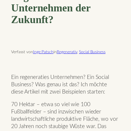
Unternehmen der
Zukunft?
Verfasst von
Inge Patsch
in
Regenerativ
, 
Social Business
Ein regeneraties Unternehmen? Ein Social
Business? Was genau ist das? Ich möchte
diese Artikel mit zwei Beispielen starten:
70 Hektar – etwa so viel wie 100
Fußballfelder – sind inzwischen wieder
landwirtschaftliche produktive Fläche, wo vor
20 Jahren noch staubige Wüste war. Das