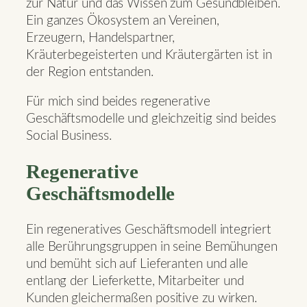
zur Natur und das Wissen zum Gesundbleiben.
Ein ganzes Ökosystem an Vereinen,
Erzeugern, Handelspartner,
Kräuterbegeisterten und Kräutergärten ist in
der Region entstanden.
Für mich sind beides regenerative
Geschäftsmodelle und gleichzeitig sind beides
Social Business.
Regenerative
Geschäftsmodelle
Ein regeneratives Geschäftsmodell integriert
alle Berührungsgruppen in seine Bemühungen
und bemüht sich auf Lieferanten und alle
entlang der Lieferkette, Mitarbeiter und
Kunden gleichermaßen positive zu wirken.