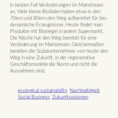
in besten Fall Veränderungen im Mainstream
an. Viele kleine Bioläden haben etwa in den
70ern und 80ern den Weg aufbereitet für bio-
dynamische Erzeugnissse. Heute findet man
Produkte mit Biosiegel in jedem Supermarkt.
Die Nische hat den Weg bereitet für eine
Veränderung im Mainstream. Gleichermaßen
bereiten die Sozialunternehmer von heute den
Weg in eine Zukunft, in der regenerative
Geschäftsmodelle die Norm und nicht die
Ausnahmen sind.
ecological sustainability
Nachhaltigkeit
Social Business
Zukunftsvisionen