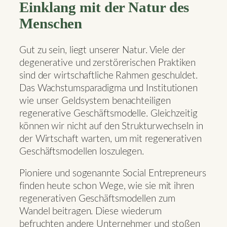
Einklang mit der Natur des
Menschen
Gut zu sein, liegt unserer Natur. Viele der
degenerative und zerstörerischen Praktiken
sind der wirtschaftliche Rahmen geschuldet.
Das Wachstumsparadigma und Institutionen
wie unser Geldsystem benachteiligen
regenerative Geschäftsmodelle. Gleichzeitig
können wir nicht auf den Strukturwechseln in
der Wirtschaft warten, um mit regenerativen
Geschäftsmodellen loszulegen.
Pioniere und sogenannte Social Entrepreneurs
finden heute schon Wege, wie sie mit ihren
regenerativen Geschäftsmodellen zum
Wandel beitragen. Diese wiederum
befruchten andere Unternehmer und stoßen