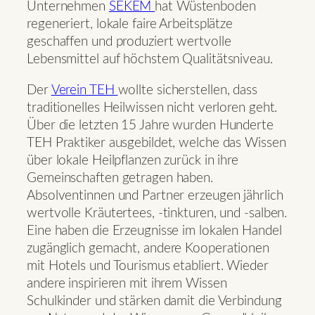
Unternehmen
SEKEM
hat Wüstenboden
regeneriert, lokale faire Arbeitsplätze
geschaffen und produziert wertvolle
Lebensmittel auf höchstem Qualitätsniveau.
Der
Verein TEH
wollte sicherstellen, dass
traditionelles Heilwissen nicht verloren geht.
Über die letzten 15 Jahre wurden Hunderte
TEH Praktiker ausgebildet, welche das Wissen
über lokale Heilpflanzen zurück in ihre
Gemeinschaften getragen haben.
Absolventinnen und Partner erzeugen jährlich
wertvolle Kräutertees, -tinkturen, und -salben.
Eine haben die Erzeugnisse im lokalen Handel
zugänglich gemacht, andere Kooperationen
mit Hotels und Tourismus etabliert. Wieder
andere inspirieren mit ihrem Wissen
Schulkinder und stärken damit die Verbindung