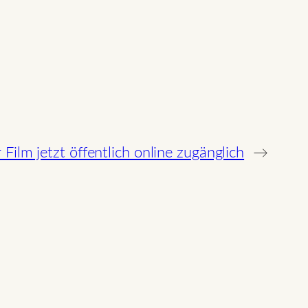
ilm jetzt öffentlich online zugänglich
→