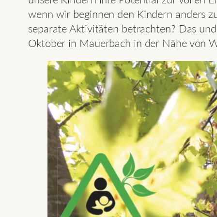
wenn wir beginnen den Kindern anders zu
separate Aktivitäten betrachten? Das und 
Oktober in Mauerbach in der Nähe von Wi