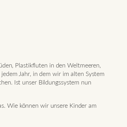
en, Plastikfluten in den Weltmeeren,
t jedem Jahr, in dem wir im alten System
achen. Ist unser Bildungssystem nun
s. Wie können wir unsere Kinder am