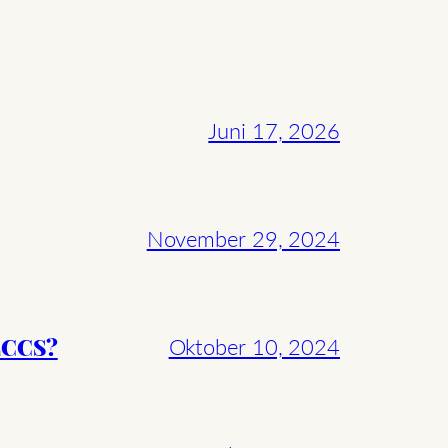
Juni 17, 2026
November 29, 2024
ECCS?
Oktober 10, 2024