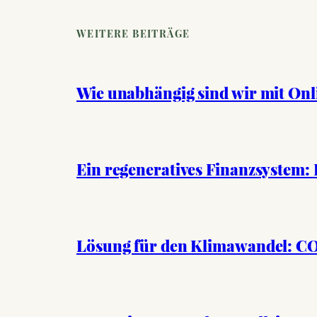
WEITERE BEITRÄGE
Wie unabhängig sind wir mit On
Ein regeneratives Finanzsystem: 
Lösung für den Klimawandel: C