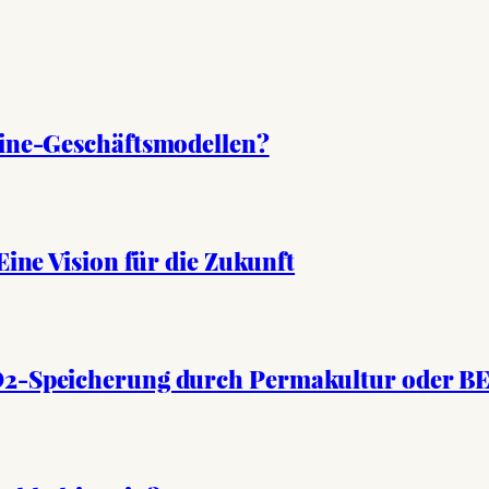
line-Geschäftsmodellen?
Eine Vision für die Zukunft
O2-Speicherung durch Permakultur oder B