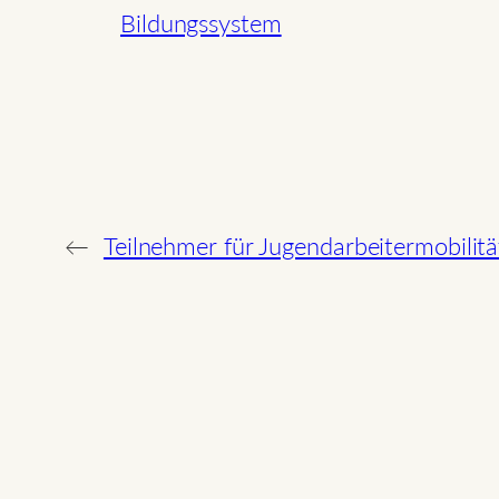
Bildungssystem
←
Teilnehmer für Jugendarbeitermobili