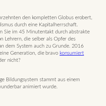
Jahrzehnten den kompletten Globus erobert,
ismus durch eine Kapitalherrschaft.
n Sie im 45 Minutentakt durch abstrakte
 Lehrern, die selber als Opfer des
n an dem System auch zu Grunde. 2016
eine Generation, die bravo
konsumiert
der nicht?
tzige Bildungsystem stammt aus einem
wunderbar animiert wurde.