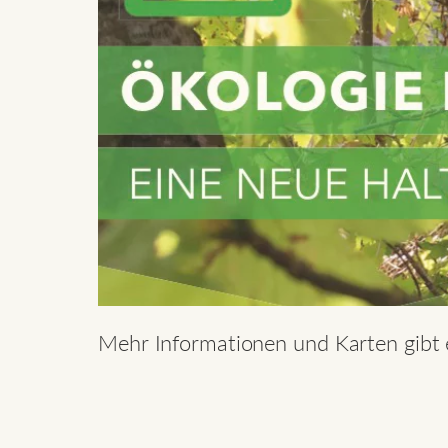
Mehr Informationen und Karten gibt 