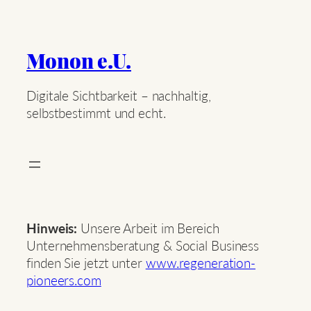
Monon e.U.
Digitale Sichtbarkeit – nachhaltig,
selbstbestimmt und echt.
Hinweis:
Unsere Arbeit im Bereich
Unternehmensberatung & Social Business
finden Sie jetzt unter
www.regeneration-
pioneers.com