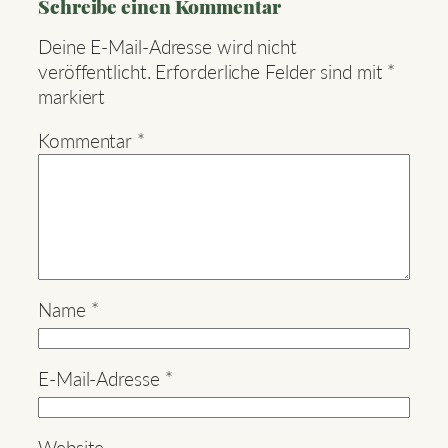
Schreibe einen Kommentar
Deine E-Mail-Adresse wird nicht
veröffentlicht.
Erforderliche Felder sind mit
*
markiert
Kommentar
*
Name
*
E-Mail-Adresse
*