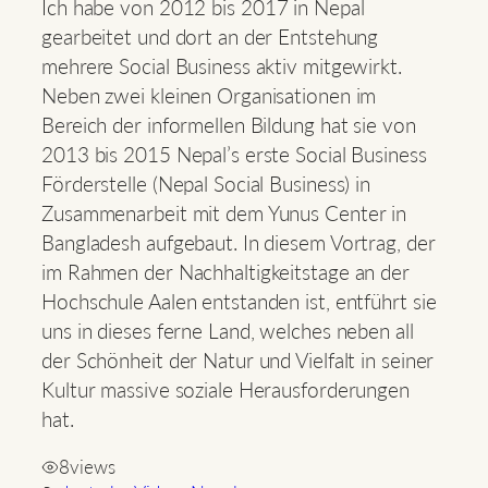
Ich habe
von 2012 bis 2017 in Nepal
gearbeitet und dort an der Entstehung
mehrere Social Business aktiv mitgewirkt.
Neben zwei kleinen Organisationen im
Bereich der informellen Bildung hat sie von
2013 bis 2015 Nepal’s erste Social Business
Förderstelle (Nepal Social Business) in
Zusammenarbeit mit dem Yunus Center in
Bangladesh aufgebaut. In diesem Vortrag, der
im Rahmen der Nachhaltigkeitstage an der
Hochschule Aalen entstanden ist, entführt sie
uns in dieses ferne Land, welches neben all
der Schönheit der Natur und Vielfalt in seiner
Kultur massive soziale Herausforderungen
hat.
8
views