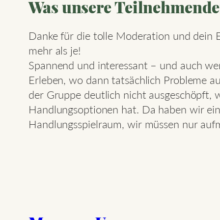
Was unsere Teilnehmende
Danke für die tolle Moderation und dein
mehr als je!
Spannend und interessant – und auch wenn
Erleben, wo dann tatsächlich Probleme auf
der Gruppe deutlich nicht ausgeschöpft,
Handlungsoptionen hat. Da haben wir ein
Handlungsspielraum, wir müssen nur aufme