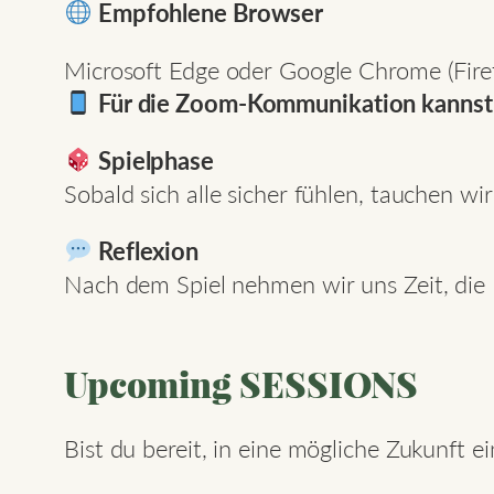
Empfohlene Browser
Microsoft Edge oder Google Chrome (Firefo
Für die Zoom-Kommunikation kannst 
Spielphase
Sobald sich alle sicher fühlen, tauchen w
Reflexion
Nach dem Spiel nehmen wir uns Zeit, die E
Upcoming SESSIONS
Bist du bereit, in eine mögliche Zukunft 