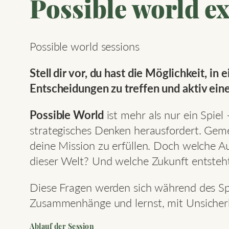
Possible world e
Possible world sessions
Stell dir vor, du hast die Möglichkeit, 
Entscheidungen zu treffen und aktiv eine
Possible World
ist mehr als nur ein Spiel 
strategisches Denken herausfordert. Gem
deine Mission zu erfüllen. Doch welche 
dieser Welt? Und welche Zukunft entsteh
Diese Fragen werden sich während des Spi
Zusammenhänge und lernst, mit Unsicher
Ablauf der Session