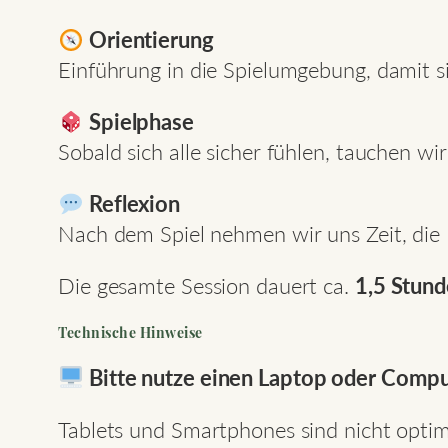
Orientierung
Einführung in die Spielumgebung, damit s
Spielphase
Sobald sich alle sicher fühlen, tauchen w
Reflexion
Nach dem Spiel nehmen wir uns Zeit, die E
Die gesamte Session dauert ca.
1,5 Stun
Technische Hinweise
Bitte nutze einen Laptop oder Comp
Tablets und Smartphones sind nicht optima