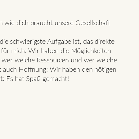
 wie dich braucht unsere Gesellschaft
 schwierigste Aufgabe ist, das direkte
t für mich: Wir haben die Möglichkeiten
n, wer welche Ressourcen und wer welche
ht auch Hoffnung: Wir haben den nötigen
t: Es hat Spaß gemacht!