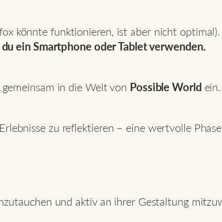
x könnte funktionieren, ist aber nicht optimal).
du ein Smartphone oder Tablet verwenden.
ir gemeinsam in die Welt von
Possible World
ein.
rlebnisse zu reflektieren – eine wertvolle Phase
einzutauchen und aktiv an ihrer Gestaltung mitzu