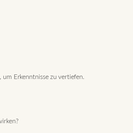
, um Erkenntnisse zu vertiefen.
wirken?